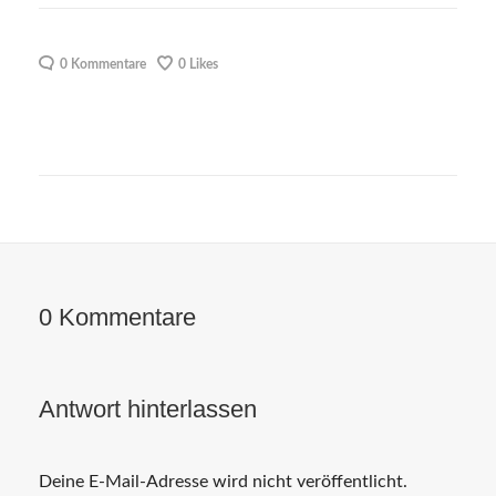
0 Kommentare
0
Likes
0 Kommentare
Antwort hinterlassen
Deine E-Mail-Adresse wird nicht veröffentlicht.