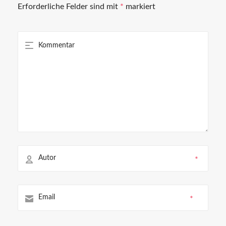
Erforderliche Felder sind mit
*
markiert
*
*