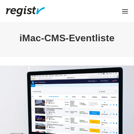
iMac-CMS-Eventliste