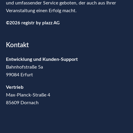
und umfassender Service geboten, der auch aus Ihrer
Veranstaltung einen Erfolg macht.
©2026 registr by
plazz AG
Kontakt
Entwicklung und Kunden-Support
Bahnhofstraße 5a
99084 Erfurt
Vertrieb
Max-Planck-Straße 4
85609 Dornach