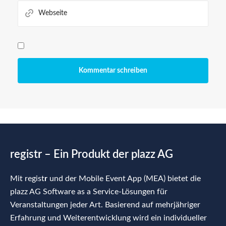
regist
r
– Ein Produkt der plazz AG
Mit regist
r
und der Mobile Event App (MEA) bietet die
plazz AG Software as a Service-Lösungen für
Veranstaltungen jeder Art. Basierend auf mehrjähriger
Erfahrung und Weiterentwicklung wird ein individueller